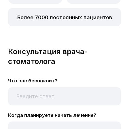
Когда планируете начать лечение?
Введите имя
Ваш телефон
+7
Отправить
Я принимаю политику конфиденциальности