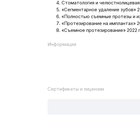
Информация
Сертификаты и лицензии