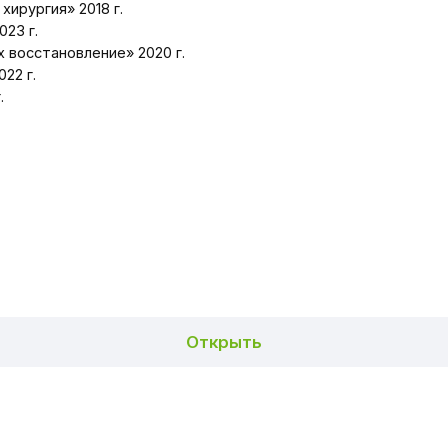
Открыть
Вернуться обратно