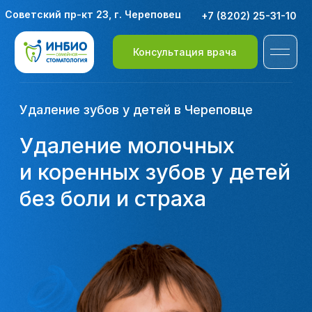
Советский пр-кт 23, г. Череповец
+7 (8202) 25-31-10
Консультация врача
Удаление зубов у детей в Череповце
Удаление молочных
и коренных зубов у детей
без боли и страха