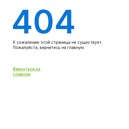
404
К сожалению этой страницы не существует.
Пожалуйста, вернитесь на главную.
Вернуться на
главную